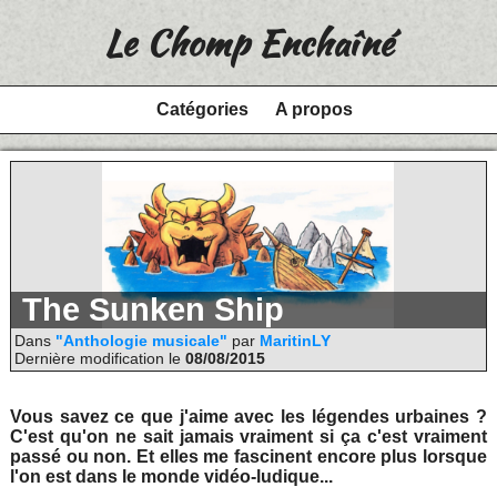
Le Chomp Enchaîné
Catégories
A propos
The Sunken Ship
Dans
"Anthologie musicale"
par
MaritinLY
Dernière modification le
08/08/2015
Vous savez ce que j'aime avec les légendes urbaines ?
C'est qu'on ne sait jamais vraiment si ça c'est vraiment
passé ou non. Et elles me fascinent encore plus lorsque
l'on est dans le monde vidéo-ludique...